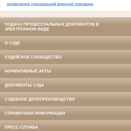
проведения специальной военной операции
ПОДАЧА ПРОЦЕССУАЛЬНЫХ ДОКУМЕНТОВ В
ЭЛЕКТРОННОМ ВИДЕ
О СУДЕ
СУДЕЙСКОЕ СООБЩЕСТВО
НОРМАТИВНЫЕ АКТЫ
ДОКУМЕНТЫ СУДА
СУДЕБНОЕ ДЕЛОПРОИЗВОДСТВО
СПРАВОЧНАЯ ИНФОРМАЦИЯ
ПРЕСС-СЛУЖБА