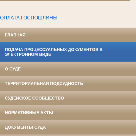
ОПЛАТА ГОСПОШЛИНЫ
ГЛАВНАЯ
ПОДАЧА ПРОЦЕССУАЛЬНЫХ ДОКУМЕНТОВ В
ЭЛЕКТРОННОМ ВИДЕ
О СУДЕ
ТЕРРИТОРИАЛЬНАЯ ПОДСУДНОСТЬ
СУДЕЙСКОЕ СООБЩЕСТВО
НОРМАТИВНЫЕ АКТЫ
ДОКУМЕНТЫ СУДА