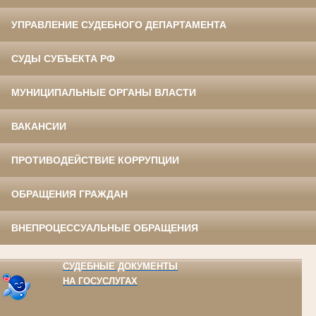
УПРАВЛЕНИЕ СУДЕБНОГО ДЕПАРТАМЕНТА
СУДЫ СУБЪЕКТА РФ
МУНИЦИПАЛЬНЫЕ ОРГАНЫ ВЛАСТИ
ВАКАНСИИ
ПРОТИВОДЕЙСТВИЕ КОРРУПЦИИ
ОБРАЩЕНИЯ ГРАЖДАН
ВНЕПРОЦЕССУАЛЬНЫЕ ОБРАЩЕНИЯ
СУДЕБНЫЕ ДОКУМЕНТЫ
НА ГОСУСЛУГАХ