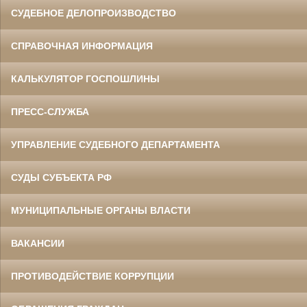
СУДЕБНОЕ ДЕЛОПРОИЗВОДСТВО
СПРАВОЧНАЯ ИНФОРМАЦИЯ
КАЛЬКУЛЯТОР ГОСПОШЛИНЫ
ПРЕСС-СЛУЖБА
УПРАВЛЕНИЕ СУДЕБНОГО ДЕПАРТАМЕНТА
СУДЫ СУБЪЕКТА РФ
МУНИЦИПАЛЬНЫЕ ОРГАНЫ ВЛАСТИ
ВАКАНСИИ
ПРОТИВОДЕЙСТВИЕ КОРРУПЦИИ