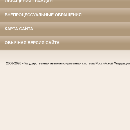
ОБРАЩЕНИЯ ГРАЖДАН
ВНЕПРОЦЕССУАЛЬНЫЕ ОБРАЩЕНИЯ
КАРТА САЙТА
ОБЫЧНАЯ ВЕРСИЯ САЙТА
2006-2026
«Государственная автоматизированная система Российской Федераци