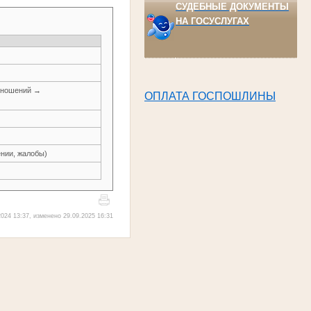
СУДЕБНЫЕ ДОКУМЕНТЫ
НА ГОСУСЛУГАХ
тношений →
ОПЛАТА ГОСПОШЛИНЫ
нии, жалобы)
024 13:37, изменено 29.09.2025 16:31